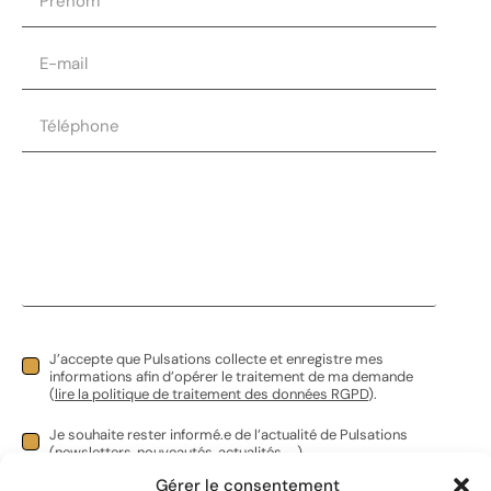
J’accepte que Pulsations collecte et enregistre mes
informations afin d’opérer le traitement de ma demande
(
lire la politique de traitement des données RGPD
).
Je souhaite rester informé.e de l’actualité de Pulsations
(newsletters, nouveautés, actualités, ...).
Gérer le consentement