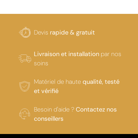
Devis
rapide & gratuit
Livraison et installation
par nos
soins
Matériel de haute
qualité, testé
et vérifié
Besoin d'aide ?
Contactez nos
conseillers