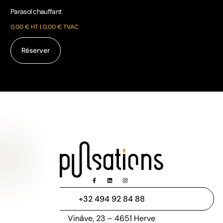
Réserver