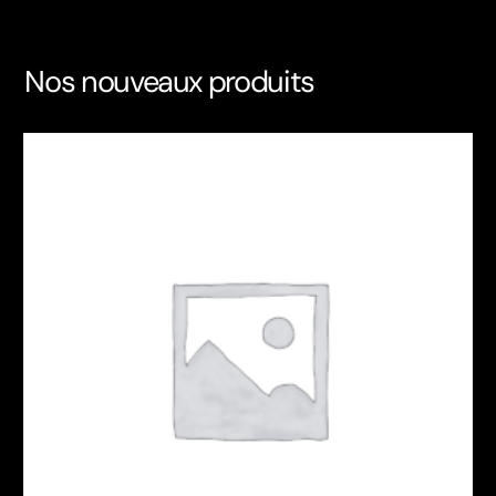
Nos nouveaux produits