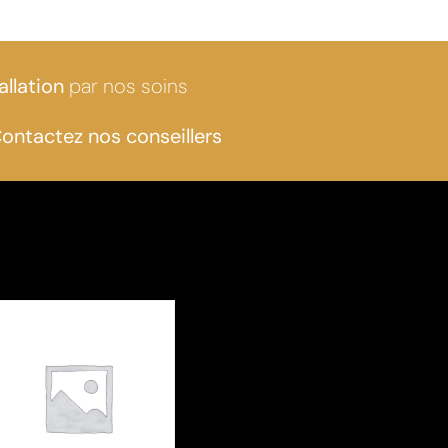
allation
par nos soins
ontactez nos conseillers