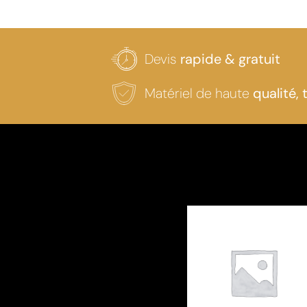
Devis
rapide & gratuit
Matériel de haute
qualité, 