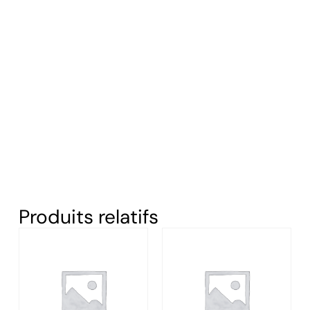
Produits relatifs