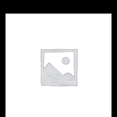
Nos nouveaux produits