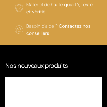
Matériel de haute
qualité, testé
et vérifié
Besoin d'aide ?
Contactez nos
conseillers