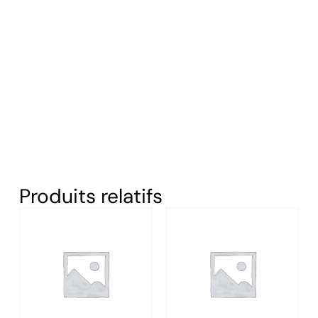
Produits relatifs