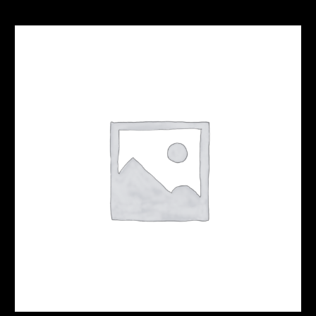
Nos nouveaux produits