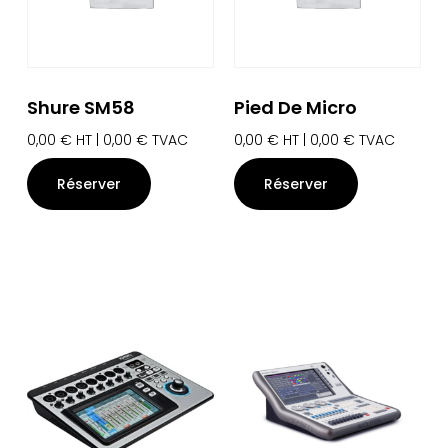
Shure SM58
Pied De Micro
0,00
€
HT |
0,00
€
TVAC
0,00
€
HT |
0,00
€
TVAC
Réserver
Réserver