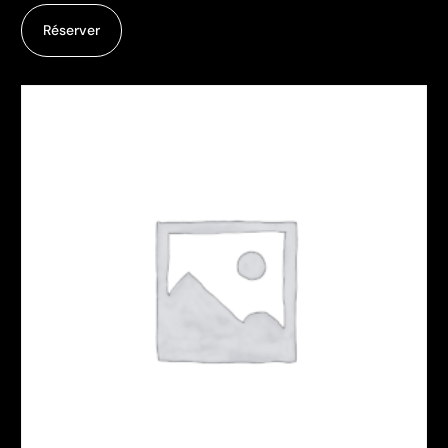
Nos nouveaux produits